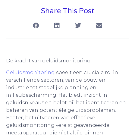
Share This Post
De kracht van geluidsmonitoring
Geluidsmonitoring
speelt een cruciale rol in
verschillende sectoren, van de bouw en
industrie tot stedelijke planning en
milieubescherming. Het biedt inzicht in
geluidsniveaus en helpt bij het identificeren en
beheren van potentiële geluidsproblemen.
Echter, het uitvoeren van effectieve
geluidsmonitoring vereist geavanceerde
meetapparatuur die niet altijd binnen