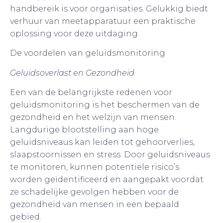
handbereik is voor organisaties. Gelukkig biedt
verhuur van meetapparatuur een praktische
oplossing voor deze uitdaging.
De voordelen van geluidsmonitoring
Geluidsoverlast en Gezondheid
Een van de belangrijkste redenen voor
geluidsmonitoring is het beschermen van de
gezondheid en het welzijn van mensen.
Langdurige blootstelling aan hoge
geluidsniveaus kan leiden tot gehoorverlies,
slaapstoornissen en stress. Door geluidsniveaus
te monitoren, kunnen potentiële risico’s
worden geïdentificeerd en aangepakt voordat
ze schadelijke gevolgen hebben voor de
gezondheid van mensen in een bepaald
gebied.