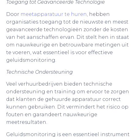
Toegang tot Geavanceerde Technologie
Door
meetapparatuur te huren,
hebben
organisaties toegang tot de nieuwste en meest
geavanceerde technologieën zonder de kosten
van het aanschaffen ervan. Dit stelt hen in staat
om nauwkeurige en betrouwbare metingen uit
te voeren, wat essentieel is voor effectieve
geluidsmonitoring.
Technische Ondersteuning
Veel verhuurbedrijven bieden technische
ondersteuning en training om ervoor te zorgen
dat klanten de gehuurde apparatuur correct
kunnen gebruiken. Dit vermindert het risico op
fouten en garandeert nauwkeurige
meetresultaten.
Geluidsmonitoring is een essentieel instrument