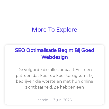
More To Explore
SEO Optimalisatie Begint Bij Goed
Webdesign
De volgorde die alles bepaalt Er is een
patroon dat keer op keer terugkomt bij
bedrijven die worstelen met hun online
zichtbaarheid. Ze hebben een
admin
3 juni 2026