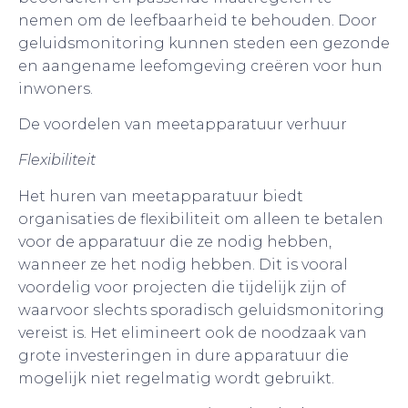
nemen om de leefbaarheid te behouden. Door
geluidsmonitoring kunnen steden een gezonde
en aangename leefomgeving creëren voor hun
inwoners.
De voordelen van meetapparatuur verhuur
Flexibiliteit
Het huren van meetapparatuur biedt
organisaties de flexibiliteit om alleen te betalen
voor de apparatuur die ze nodig hebben,
wanneer ze het nodig hebben. Dit is vooral
voordelig voor projecten die tijdelijk zijn of
waarvoor slechts sporadisch geluidsmonitoring
vereist is. Het elimineert ook de noodzaak van
grote investeringen in dure apparatuur die
mogelijk niet regelmatig wordt gebruikt.