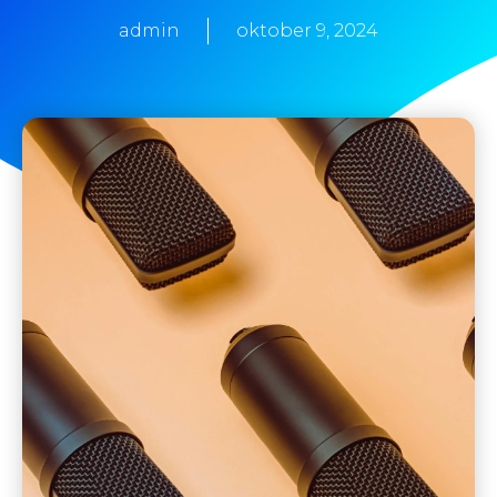
admin
oktober 9, 2024