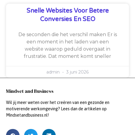
Snelle Websites Voor Betere
Conversies En SEO
De seconden die het verschil maken Er is
een moment in het laden van een
website waarop geduld overgaat in
frustratie. Dat moment komt sneller
admin
3 juni 2026
Mindset and Business
Wil jij meer weten over het creëren van een gezonde en
motiverende werkomgeving? Lees dan de artikelen op
Mindsetandbusiness.nl!