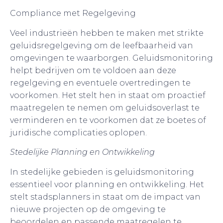
Compliance met Regelgeving
Veel industrieën hebben te maken met strikte
geluidsregelgeving om de leefbaarheid van
omgevingen te waarborgen. Geluidsmonitoring
helpt bedrijven om te voldoen aan deze
regelgeving en eventuele overtredingen te
voorkomen. Het stelt hen in staat om proactief
maatregelen te nemen om geluidsoverlast te
verminderen en te voorkomen dat ze boetes of
juridische complicaties oplopen.
Stedelijke Planning en Ontwikkeling
In stedelijke gebieden is geluidsmonitoring
essentieel voor planning en ontwikkeling. Het
stelt stadsplanners in staat om de impact van
nieuwe projecten op de omgeving te
beoordelen en passende maatregelen te