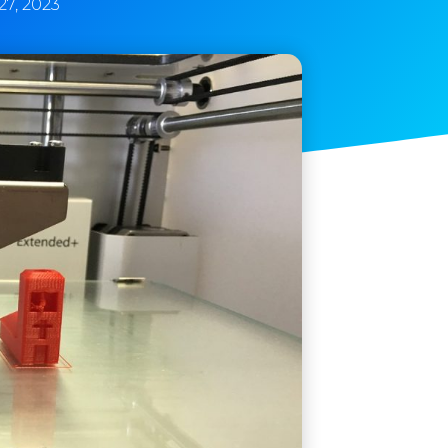
7, 2023