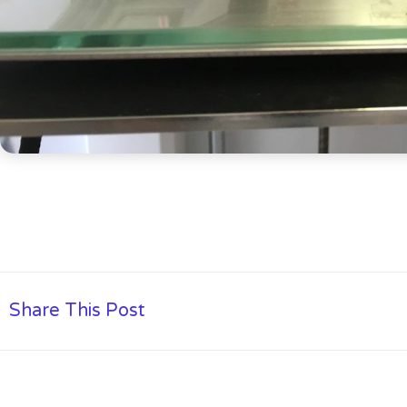
Share This Post