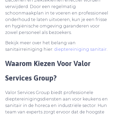
bacteriën en ziektekiemen effectief worden
verwijderd. Door een regelmatig
schoonmaakplan in te voeren en professioneel
onderhoud te laten uitvoeren, kun je een frisse
en hygiënische omgeving garanderen voor
zowel personeel als bezoekers.
Bekijk meer over het belang van
sanitairreiniging hier:
dieptereiniging sanitair
.
Waarom Kiezen Voor Valor
Services Group?
Valor Services Group biedt professionele
dieptereinigingsdiensten aan voor keukens en
sanitair in de horeca en industriële sector. Hun
team van experts zorgt ervoor dat de hoogste