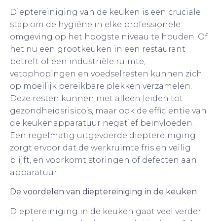
Dieptereiniging van de keuken is een cruciale
stap om de hygiëne in elke professionele
omgeving op het hoogste niveau te houden. Of
het nu een grootkeuken in een restaurant
betreft of een industriële ruimte,
vetophopingen en voedselresten kunnen zich
op moeilijk bereikbare plekken verzamelen.
Deze resten kunnen niet alleen leiden tot
gezondheidsrisico’s, maar ook de efficiëntie van
de keukenapparatuur negatief beïnvloeden.
Een regelmatig uitgevoerde dieptereiniging
zorgt ervoor dat de werkruimte fris en veilig
blijft, en voorkomt storingen of defecten aan
apparatuur.
De voordelen van dieptereiniging in de keuken
Dieptereiniging in de keuken gaat veel verder