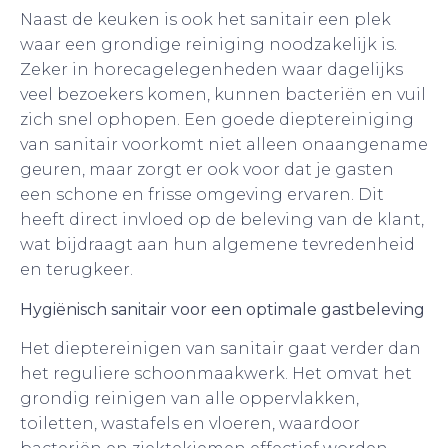
Naast de keuken is ook het sanitair een plek
waar een grondige reiniging noodzakelijk is.
Zeker in horecagelegenheden waar dagelijks
veel bezoekers komen, kunnen bacteriën en vuil
zich snel ophopen. Een goede dieptereiniging
van sanitair voorkomt niet alleen onaangename
geuren, maar zorgt er ook voor dat je gasten
een schone en frisse omgeving ervaren. Dit
heeft direct invloed op de beleving van de klant,
wat bijdraagt aan hun algemene tevredenheid
en terugkeer.
Hygiënisch sanitair voor een optimale gastbeleving
Het dieptereinigen van sanitair gaat verder dan
het reguliere schoonmaakwerk. Het omvat het
grondig reinigen van alle oppervlakken,
toiletten, wastafels en vloeren, waardoor