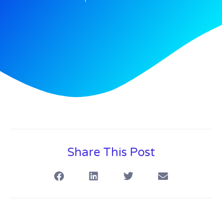
Share This Post