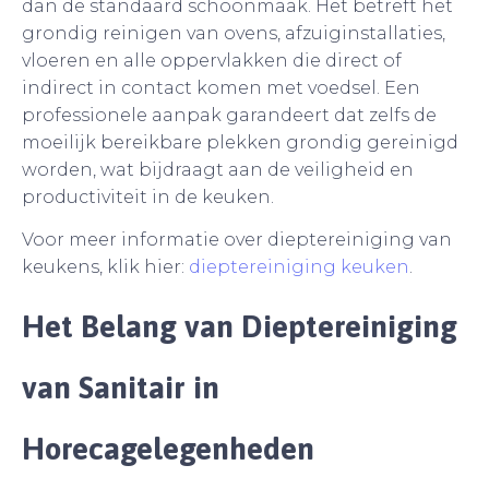
dan de standaard schoonmaak. Het betreft het
grondig reinigen van ovens, afzuiginstallaties,
vloeren en alle oppervlakken die direct of
indirect in contact komen met voedsel. Een
professionele aanpak garandeert dat zelfs de
moeilijk bereikbare plekken grondig gereinigd
worden, wat bijdraagt aan de veiligheid en
productiviteit in de keuken.
Voor meer informatie over dieptereiniging van
keukens, klik hier:
dieptereiniging keuken
.
Het Belang van Dieptereiniging
van Sanitair in
Horecagelegenheden