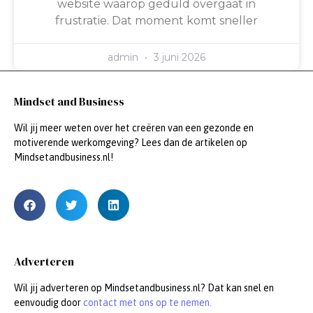
website waarop geduld overgaat in
frustratie. Dat moment komt sneller
admin
3 juni 2026
Mindset and Business
Wil jij meer weten over het creëren van een gezonde en
motiverende werkomgeving? Lees dan de artikelen op
Mindsetandbusiness.nl!
Adverteren
Wil jij adverteren op Mindsetandbusiness.nl? Dat kan snel en
eenvoudig door
contact met ons op te nemen.