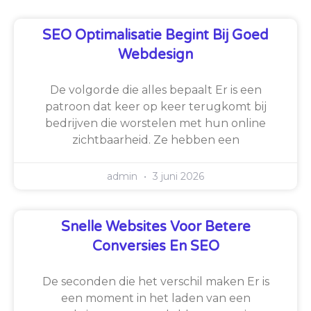
SEO Optimalisatie Begint Bij Goed
Webdesign
De volgorde die alles bepaalt Er is een
patroon dat keer op keer terugkomt bij
bedrijven die worstelen met hun online
zichtbaarheid. Ze hebben een
admin
3 juni 2026
Snelle Websites Voor Betere
Conversies En SEO
De seconden die het verschil maken Er is
een moment in het laden van een