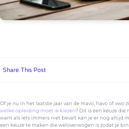
Share This Post
Of je nu in het laatste jaar van de mavo, havo of vwo z
welke opleiding moet ik kiezen
? Dit is een keuze die
want als iets immers niet bevalt kan je er nog altijd
een keuze te maken die weloverwogen is zodat je bin