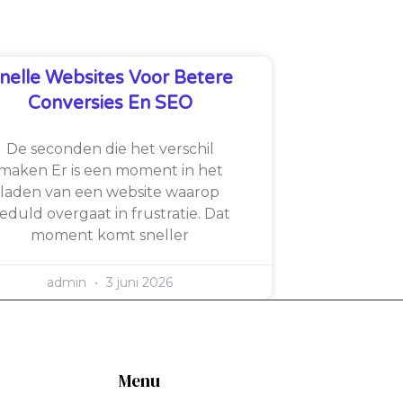
nelle Websites Voor Betere
Conversies En SEO
De seconden die het verschil
maken Er is een moment in het
laden van een website waarop
eduld overgaat in frustratie. Dat
moment komt sneller
admin
3 juni 2026
Menu