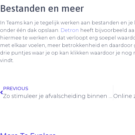
Bestanden en meer
In Teams kan je tegelijk werken aan bestanden en j
onder één dak opslaan.
Detron
heeft bijvoorbeeld 
hiermee te werken en dat verloopt erg soepel waar
met elkaar voelen, meer betrokkenheid en daardoor g
drie puntjes waar je op kan klikken waardoor je nog
vindt.
PREVIOUS
Zo stimuleer je afvalscheiding binnen je bedrijf