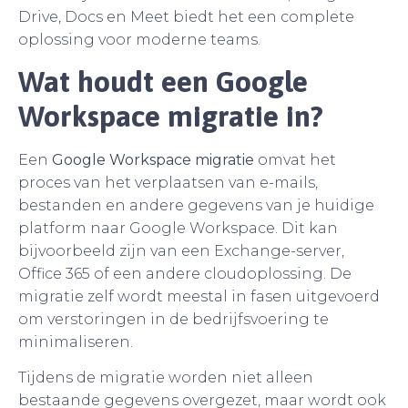
Drive, Docs en Meet biedt het een complete
oplossing voor moderne teams.
Wat houdt een Google
Workspace migratie in?
Een
Google Workspace migratie
omvat het
proces van het verplaatsen van e-mails,
bestanden en andere gegevens van je huidige
platform naar Google Workspace. Dit kan
bijvoorbeeld zijn van een Exchange-server,
Office 365 of een andere cloudoplossing. De
migratie zelf wordt meestal in fasen uitgevoerd
om verstoringen in de bedrijfsvoering te
minimaliseren.
Tijdens de migratie worden niet alleen
bestaande gegevens overgezet, maar wordt ook