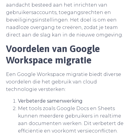
aandacht besteed aan het inrichten van
gebruikersaccounts, toegangsrechten en
beveiligingsinstellingen. Het doel is om een
naadloze overgang te creëren, zodat je team
direct aan de slag kan in de nieuwe omgeving.
Voordelen van Google
Workspace migratie
Een Google Workspace migratie biedt diverse
voordelen die het gebruik van cloud
technologie versterken:
Verbeterde samenwerking
Met tools zoals Google Docs en Sheets
kunnen meerdere gebruikers in realtime
aan documenten werken. Dit verbetert de
efficiëntie en voorkomt versieconflicten.