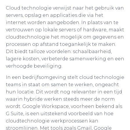
Cloud technologie verwijst naar het gebruik van
servers, opslag en applicaties die via het
internet worden aangeboden. In plaats van te
vertrouwen op lokale servers of hardware, maakt
cloudtechnologie het mogelijk om gegevens en
processen op afstand toegankelijk te maken.
Dit biedt talloze voordelen: schaalbaarheid,
lagere kosten, verbeterde samenwerking en een
verhoogde beveiliging.
In een bedrijfsomgeving stelt cloud technologie
teams in staat om samen te werken, ongeacht
hun locatie. Dit wordt nog relevanter in een tijd
waarin hybride werken steeds meer de norm
wordt. Google Workspace, voorheen bekend als
G Suite, is een uitstekend voorbeeld van hoe
cloudtechnologie werkprocessen kan
stroomlijnen. Met tools zoals Gmail, Google