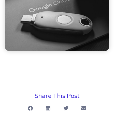
Share This Post