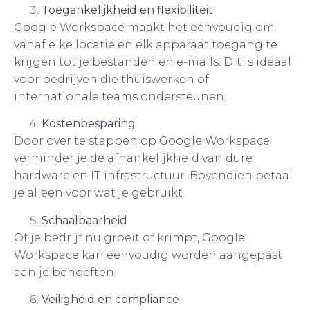
Toegankelijkheid en flexibiliteit
Google Workspace maakt het eenvoudig om
vanaf elke locatie en elk apparaat toegang te
krijgen tot je bestanden en e-mails. Dit is ideaal
voor bedrijven die thuiswerken of
internationale teams ondersteunen.
Kostenbesparing
Door over te stappen op Google Workspace
verminder je de afhankelijkheid van dure
hardware en IT-infrastructuur. Bovendien betaal
je alleen voor wat je gebruikt.
Schaalbaarheid
Of je bedrijf nu groeit of krimpt, Google
Workspace kan eenvoudig worden aangepast
aan je behoeften.
Veiligheid en compliance