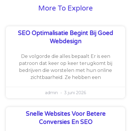
More To Explore
SEO Optimalisatie Begint Bij Goed
Webdesign
De volgorde die alles bepaalt Er is een
patroon dat keer op keer terugkomt bij
bedrijven die worstelen met hun online
zichtbaarheid. Ze hebben een
admin
3 juni 2026
Snelle Websites Voor Betere
Conversies En SEO