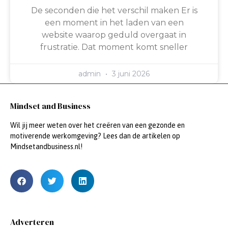
De seconden die het verschil maken Er is
een moment in het laden van een
website waarop geduld overgaat in
frustratie. Dat moment komt sneller
admin
3 juni 2026
Mindset and Business
Wil jij meer weten over het creëren van een gezonde en
motiverende werkomgeving? Lees dan de artikelen op
Mindsetandbusiness.nl!
Adverteren