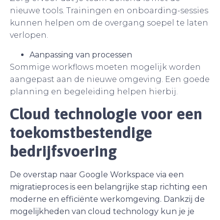
nieuwe tools. Trainingen en onboarding-sessies
kunnen helpen om de overgang soepel te laten
verlopen.
Aanpassing van processen
Sommige workflows moeten mogelijk worden
aangepast aan de nieuwe omgeving. Een goede
planning en begeleiding helpen hierbij.
Cloud technologie voor een
toekomstbestendige
bedrijfsvoering
De overstap naar Google Workspace via een
migratieproces is een belangrijke stap richting een
moderne en efficiënte werkomgeving. Dankzij de
mogelijkheden van cloud technology kun je je