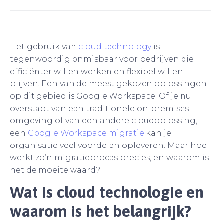
Het gebruik van
cloud technology
is
tegenwoordig onmisbaar voor bedrijven die
efficiënter willen werken en flexibel willen
blijven. Een van de meest gekozen oplossingen
op dit gebied is Google Workspace. Of je nu
overstapt van een traditionele on-premises
omgeving of van een andere cloudoplossing,
een
Google Workspace migratie
kan je
organisatie veel voordelen opleveren. Maar hoe
werkt zo’n migratieproces precies, en waarom is
het de moeite waard?
Wat is cloud technologie en
waarom is het belangrijk?