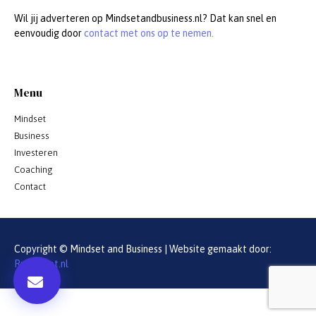
Wil jij adverteren op Mindsetandbusiness.nl? Dat kan snel en
eenvoudig door
contact met ons op te nemen.
Menu
Mindset
Business
Investeren
Coaching
Contact
Copyright © Mindset and Business | Website gemaakt door:
Rubinkoot.nl