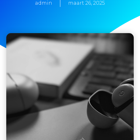
admin
maart 26, 2025