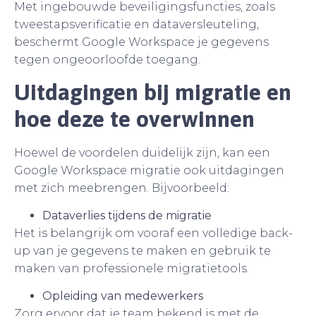
Met ingebouwde beveiligingsfuncties, zoals
tweestapsverificatie en dataversleuteling,
beschermt Google Workspace je gegevens
tegen ongeoorloofde toegang.
Uitdagingen bij migratie en
hoe deze te overwinnen
Hoewel de voordelen duidelijk zijn, kan een
Google Workspace migratie ook uitdagingen
met zich meebrengen. Bijvoorbeeld:
Dataverlies tijdens de migratie
Het is belangrijk om vooraf een volledige back-
up van je gegevens te maken en gebruik te
maken van professionele migratietools.
Opleiding van medewerkers
Zorg ervoor dat je team bekend is met de