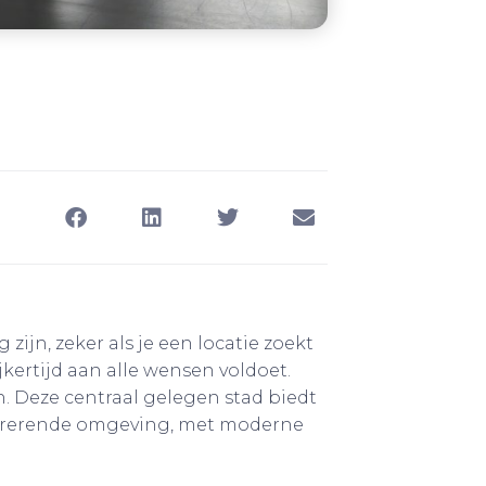
ijn, zeker als je een locatie zoekt
jkertijd aan alle wensen voldoet.
 Deze centraal gelegen stad biedt
pirerende omgeving, met moderne