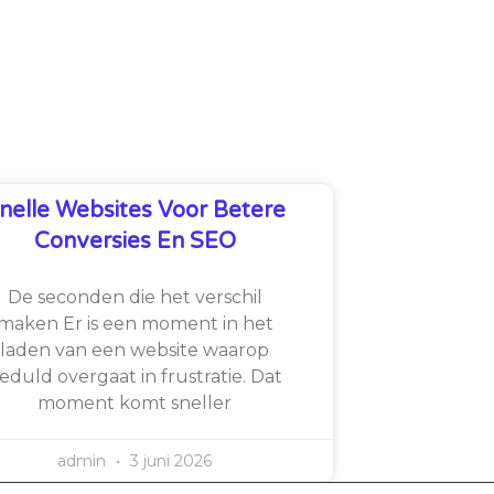
nelle Websites Voor Betere
Conversies En SEO
De seconden die het verschil
maken Er is een moment in het
laden van een website waarop
eduld overgaat in frustratie. Dat
moment komt sneller
admin
3 juni 2026