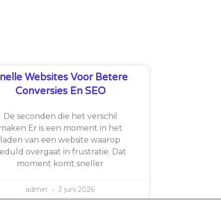
nelle Websites Voor Betere
Conversies En SEO
De seconden die het verschil
maken Er is een moment in het
laden van een website waarop
eduld overgaat in frustratie. Dat
moment komt sneller
admin
3 juni 2026