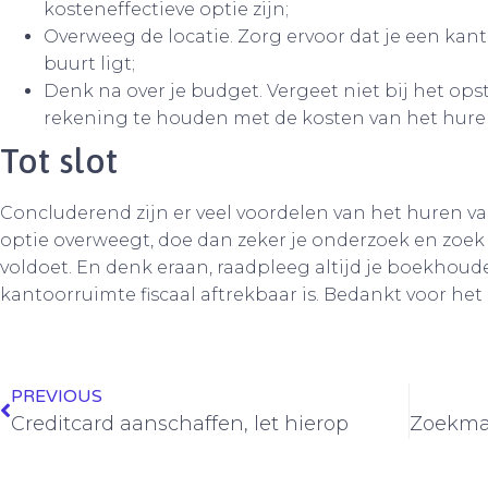
kosteneffectieve optie zijn;
Overweeg de locatie. Zorg ervoor dat je een kant
buurt ligt;
Denk na over je budget. Vergeet niet bij het ops
rekening te houden met de kosten van het hure
Tot slot
Concluderend zijn er veel voordelen van het huren va
optie overweegt, doe dan zeker je onderzoek en zoek
voldoet. En denk eraan, raadpleeg altijd je boekhoud
kantoorruimte fiscaal aftrekbaar is. Bedankt voor het 
PREVIOUS
Creditcard aanschaffen, let hierop