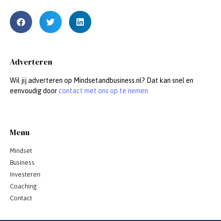
Adverteren
Wil jij adverteren op Mindsetandbusiness.nl? Dat kan snel en
eenvoudig door
contact met ons op te nemen.
Menu
Mindset
Business
Investeren
Coaching
Contact