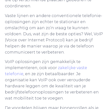
coördineren.
Vaste lijnen en andere conventionele telefonie-
oplossingen zijn echter te stationair en
omslachtig om aan zo’n vraag te kunnen
voldoen. Dus, wat zijn de beste opties? Wel, VoIP
(Voice over Internet Protocol) kan je bedrijf
helpen de manier waarop je via de telefoon
communiceert te verbeteren.
VoIP oplossingen zijn gemakkelijk te
implementeren, ook voor
zakelijke vaste
telefonie
, en ze zijn betaalbaarder. Je
organisatie kan VoIP ook over verouderde
hardware leggen om de kwaliteit van je
bedrijfstelefoonoplossingen te verbeteren en
wat mobiliteit toe te voegen.
De voordelen blijven maar binnenrollen als je