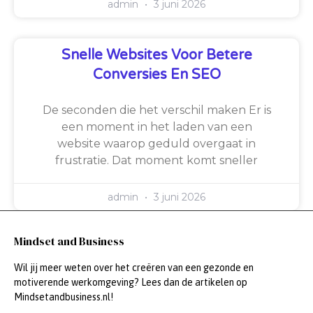
admin
3 juni 2026
Snelle Websites Voor Betere
Conversies En SEO
De seconden die het verschil maken Er is
een moment in het laden van een
website waarop geduld overgaat in
frustratie. Dat moment komt sneller
admin
3 juni 2026
Mindset and Business
Wil jij meer weten over het creëren van een gezonde en
motiverende werkomgeving? Lees dan de artikelen op
Mindsetandbusiness.nl!