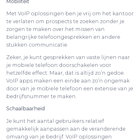
Mobiliteit
Met VoIP oplossingen ben je vrij om het kantoor
te verlaten om prospects te zoeken zonder je
zorgen te maken over het missen van
belangrijke telefoongesprekken en andere
stukken communicatie.
Zeker, je kunt gesprekken van vaste lijnen naar
je mobiele telefoon doorschakelen voor
hetzelfde effect. Maar, dat is altijd zo’n gedoe.
VoIP apps maken een einde aan zo’n ongemak
door van je mobiele telefoon een extensie van je
bedrijfsnummer te maken.
Schaalbaarheid
Je kunt het aantal gebruikers relatief
gemakkelijk aanpassen aan de veranderende
omvang van je bedrijf. VoIP oplossingen