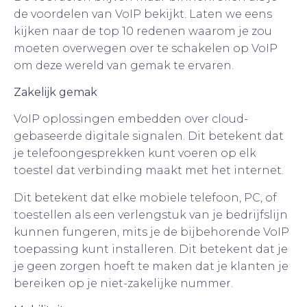
de voordelen van VoIP bekijkt. Laten we eens
kijken naar de top 10 redenen waarom je zou
moeten overwegen over te schakelen op VoIP
om deze wereld van gemak te ervaren.
Zakelijk gemak
VoIP oplossingen embedden over cloud-
gebaseerde digitale signalen. Dit betekent dat
je telefoongesprekken kunt voeren op elk
toestel dat verbinding maakt met het internet.
Dit betekent dat elke mobiele telefoon, PC, of
toestellen als een verlengstuk van je bedrijfslijn
kunnen fungeren, mits je de bijbehorende VoIP
toepassing kunt installeren. Dit betekent dat je
je geen zorgen hoeft te maken dat je klanten je
bereiken op je niet-zakelijke nummer.