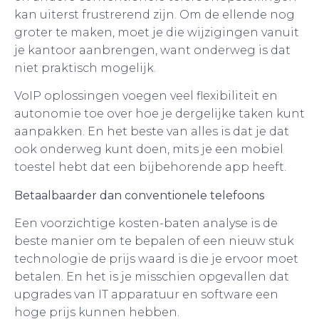
kan uiterst frustrerend zijn. Om de ellende nog
groter te maken, moet je die wijzigingen vanuit
je kantoor aanbrengen, want onderweg is dat
niet praktisch mogelijk.
VoIP oplossingen voegen veel flexibiliteit en
autonomie toe over hoe je dergelijke taken kunt
aanpakken. En het beste van alles is dat je dat
ook onderweg kunt doen, mits je een mobiel
toestel hebt dat een bijbehorende app heeft.
Betaalbaarder dan conventionele telefoons
Een voorzichtige kosten-baten analyse is de
beste manier om te bepalen of een nieuw stuk
technologie de prijs waard is die je ervoor moet
betalen. En het is je misschien opgevallen dat
upgrades van IT apparatuur en software een
hoge prijs kunnen hebben.