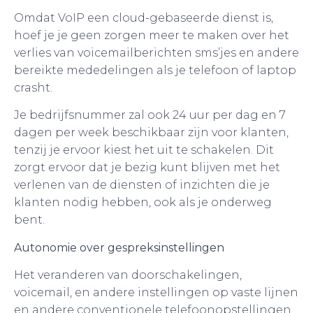
Omdat VoIP een cloud-gebaseerde dienst is,
hoef je je geen zorgen meer te maken over het
verlies van voicemailberichten sms’jes en andere
bereikte mededelingen als je telefoon of laptop
crasht.
Je bedrijfsnummer zal ook 24 uur per dag en 7
dagen per week beschikbaar zijn voor klanten,
tenzij je ervoor kiest het uit te schakelen. Dit
zorgt ervoor dat je bezig kunt blijven met het
verlenen van de diensten of inzichten die je
klanten nodig hebben, ook als je onderweg
bent.
Autonomie over gespreksinstellingen
Het veranderen van doorschakelingen,
voicemail, en andere instellingen op vaste lijnen
en andere conventionele telefoonopstellingen