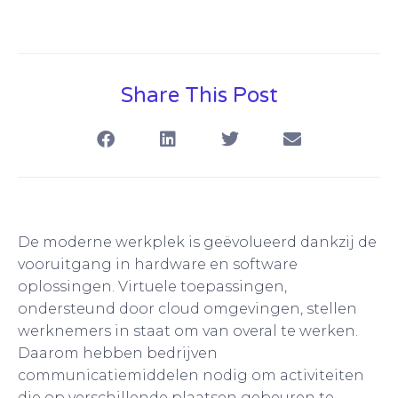
Share This Post
De moderne werkplek is geëvolueerd dankzij de
vooruitgang in hardware en software
oplossingen. Virtuele toepassingen,
ondersteund door cloud omgevingen, stellen
werknemers in staat om van overal te werken.
Daarom hebben bedrijven
communicatiemiddelen nodig om activiteiten
die op verschillende plaatsen gebeuren te