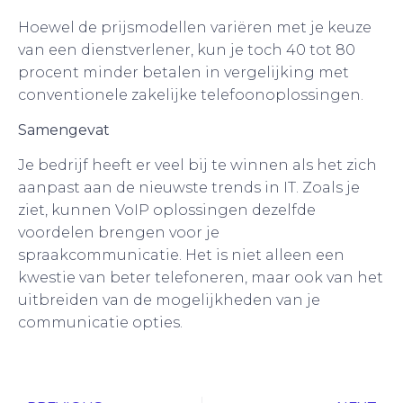
Hoewel de prijsmodellen variëren met je keuze
van een dienstverlener, kun je toch 40 tot 80
procent minder betalen in vergelijking met
conventionele zakelijke telefoonoplossingen.
Samengevat
Je bedrijf heeft er veel bij te winnen als het zich
aanpast aan de nieuwste trends in IT. Zoals je
ziet, kunnen VoIP oplossingen dezelfde
voordelen brengen voor je
spraakcommunicatie. Het is niet alleen een
kwestie van beter telefoneren, maar ook van het
uitbreiden van de mogelijkheden van je
communicatie opties.