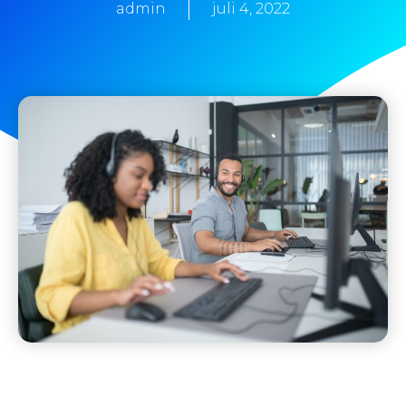
admin
juli 4, 2022