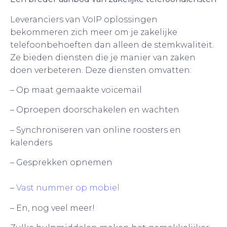
Leveranciers van VoIP oplossingen
bekommeren zich meer om je zakelijke
telefoonbehoeften dan alleen de stemkwaliteit.
Ze bieden diensten die je manier van zaken
doen verbeteren. Deze diensten omvatten:
– Op maat gemaakte voicemail
– Oproepen doorschakelen en wachten
– Synchroniseren van online roosters en
kalenders
– Gesprekken opnemen
–
Vast nummer op mobiel
– En, nog veel meer!